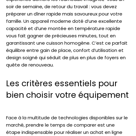
soir de semaine, de retour du travail : vous devez
préparer un dîner rapide mais savoureux pour votre
famille. Un appareil moderne doté d’une excellente
capacité et d’une montée en température rapide
vous fait gagner de précieuses minutes, tout en
garantissant une cuisson homogène. C’est ce parfait
équilibre entre gain de place, confort d’utilisation et
design soigné qui séduit de plus en plus de foyers en
quête de renouveau.
Les critères essentiels pour
bien choisir votre équipement
Face à la multitude de technologies disponibles sur le
marché, prendre le temps de comparer est une
étape indispensable pour réaliser un achat en ligne