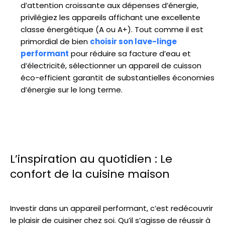
d’attention croissante aux dépenses d’énergie,
privilégiez les appareils affichant une excellente
classe énergétique (A ou A+). Tout comme il est
primordial de bien
choisir son lave-linge
performant
pour réduire sa facture d’eau et
d’électricité, sélectionner un appareil de cuisson
éco-efficient garantit de substantielles économies
d’énergie sur le long terme.
L’inspiration au quotidien : Le
confort de la cuisine maison
Investir dans un appareil performant, c’est redécouvrir
le plaisir de cuisiner chez soi. Qu’il s’agisse de réussir à