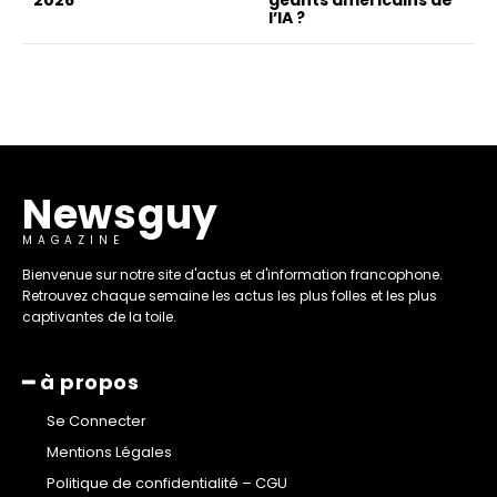
l’IA ?
Newsguy
MAGAZINE
Bienvenue sur notre site d'actus et d'information francophone.
Retrouvez chaque semaine les actus les plus folles et les plus
captivantes de la toile.
━ à propos
Se Connecter
Mentions Légales
Politique de confidentialité – CGU