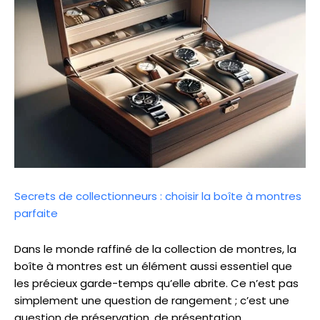
Secrets de collectionneurs : choisir la boîte à montres
parfaite
Dans le monde raffiné de la collection de montres, la
boîte à montres est un élément aussi essentiel que
les précieux garde-temps qu’elle abrite. Ce n’est pas
simplement une question de rangement ; c’est une
question de préservation, de présentation…