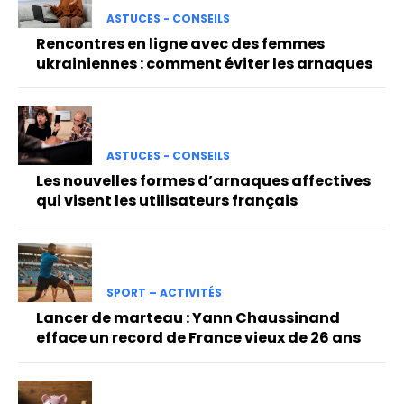
ASTUCES - CONSEILS
Rencontres en ligne avec des femmes
ukrainiennes : comment éviter les arnaques
ASTUCES - CONSEILS
Les nouvelles formes d’arnaques affectives
qui visent les utilisateurs français
SPORT – ACTIVITÉS
Lancer de marteau : Yann Chaussinand
efface un record de France vieux de 26 ans