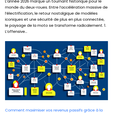
L’année 2026 marque un tournant historique pour le
monde du deux-roues. Entre l’accélération massive de
l’électrification, le retour nostalgique de modèles
iconiques et une sécurité de plus en plus connectée,
le paysage de la moto se transforme radicalement. 1.
L’offensive…
Comment maximiser vos revenus passifs grâce à la