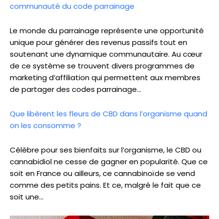
communauté du code parrainage
Le monde du parrainage représente une opportunité
unique pour générer des revenus passifs tout en
soutenant une dynamique communautaire. Au cœur
de ce système se trouvent divers programmes de
marketing d’affiliation qui permettent aux membres
de partager des codes parrainage…
Que libèrent les fleurs de CBD dans l’organisme quand
on les consomme ?
Célèbre pour ses bienfaits sur l’organisme, le CBD ou
cannabidiol ne cesse de gagner en popularité. Que ce
soit en France ou ailleurs, ce cannabinoïde se vend
comme des petits pains. Et ce, malgré le fait que ce
soit une…