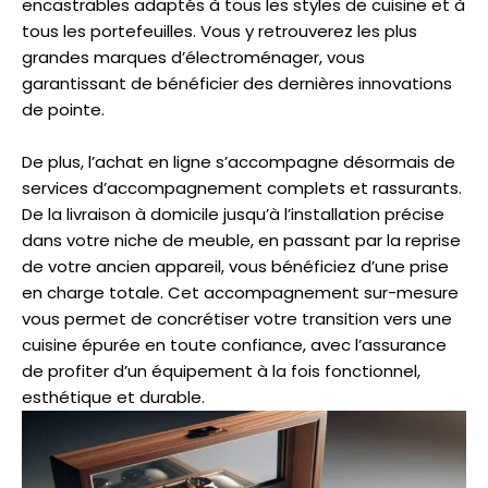
encastrables adaptés à tous les styles de cuisine et à
tous les portefeuilles. Vous y retrouverez les plus
grandes marques d’électroménager, vous
garantissant de bénéficier des dernières innovations
de pointe.
De plus, l’achat en ligne s’accompagne désormais de
services d’accompagnement complets et rassurants.
De la livraison à domicile jusqu’à l’installation précise
dans votre niche de meuble, en passant par la reprise
de votre ancien appareil, vous bénéficiez d’une prise
en charge totale. Cet accompagnement sur-mesure
vous permet de concrétiser votre transition vers une
cuisine épurée en toute confiance, avec l’assurance
de profiter d’un équipement à la fois fonctionnel,
esthétique et durable.