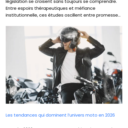
législation se croisent sans toujours se comprendre.
Entre espoirs thérapeutiques et méfiance
institutionnelle, ces études oscillent entre promesse…
Les tendances qui dominent l’univers moto en 2026