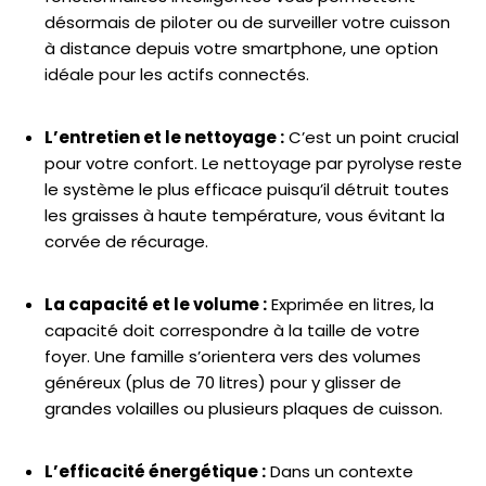
désormais de piloter ou de surveiller votre cuisson
à distance depuis votre smartphone, une option
idéale pour les actifs connectés.
L’entretien et le nettoyage :
C’est un point crucial
pour votre confort. Le nettoyage par pyrolyse reste
le système le plus efficace puisqu’il détruit toutes
les graisses à haute température, vous évitant la
corvée de récurage.
La capacité et le volume :
Exprimée en litres, la
capacité doit correspondre à la taille de votre
foyer. Une famille s’orientera vers des volumes
généreux (plus de 70 litres) pour y glisser de
grandes volailles ou plusieurs plaques de cuisson.
L’efficacité énergétique :
Dans un contexte