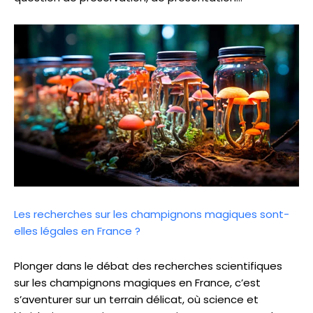
Les recherches sur les champignons magiques sont-
elles légales en France ?
Plonger dans le débat des recherches scientifiques
sur les champignons magiques en France, c’est
s’aventurer sur un terrain délicat, où science et