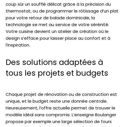
coup sûr un soufflé délicat grâce à la précision du
thermostat, ou de programmer le rôtissage d’un plat
pour votre retour de balade dominicale, la
technologie se met au service de votre sérénité.
Votre cuisine devient un atelier de création où le
design s’efface pour laisser place au confort et à
l’inspiration.
Des solutions adaptées à
tous les projets et budgets
Chaque projet de rénovation ou de construction est
unique, et le budget reste une donnée centrale.
Heureusement, l’offre actuelle permet de trouver le
modèle idéal sans compromis. L’enseigne Boulanger
propose par exemple une large sélection de fours