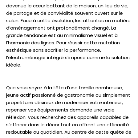
devenue le cœur battant de la maison, un lieu de vie,
de partage et de convivialité souvent ouvert sur le
salon. Face à cette évolution, les attentes en matière
d’aménagement ont profondément changé. La
grande tendance est au minimalisme visuel et à
l’harmonie des lignes. Pour réussir cette mutation
esthétique sans sacrifier la performance,
l’électroménager intégré s’impose comme la solution
idéale.
Que vous soyez à la tête d’une famille nombreuse,
jeune actif passionné de gastronomie ou simplement
propriétaire désireux de moderniser votre intérieur,
repenser vos équipements demande une vraie
réflexion. Vous recherchez des appareils capables de
s’effacer dans le décor tout en offrant une efficacité
redoutable au quotidien. Au centre de cette quête de