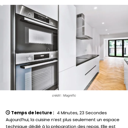
crédit : Magnific
Temps de lecture :
4 Minutes, 23 Secondes
Aujourd’hui, la cuisine n’est plus seulement un espace
technique dédié à la préparation des repas. Elle est