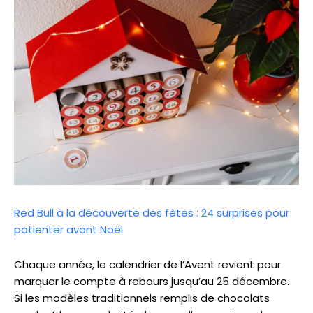
Red Bull à la découverte des fêtes : 24 surprises pour
patienter avant Noël
Chaque année, le calendrier de l’Avent revient pour
marquer le compte à rebours jusqu’au 25 décembre.
Si les modèles traditionnels remplis de chocolats