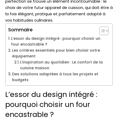
perfection se trouve un élément incontournable : le
choix de votre futur appareil de cuisson, qui doit être à
la fois élégant, pratique et parfaitement adapté à
vos habitudes culinaires.
Sommaire
L’essor du design intégré : pourquoi choisir un
four encastrable ?
Les critères essentiels pour bien choisir votre
équipement
L’inspiration au quotidien : Le confort de la
cuisine maison
Des solutions adaptées à tous les projets et
budgets
L’essor du design intégré :
pourquoi choisir un four
encastrable ?