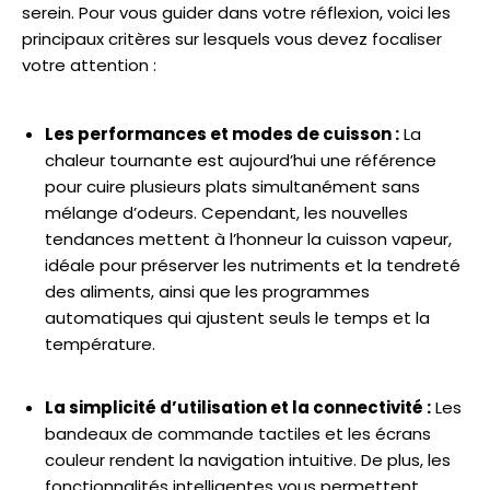
serein. Pour vous guider dans votre réflexion, voici les
principaux critères sur lesquels vous devez focaliser
votre attention :
Les performances et modes de cuisson :
La
chaleur tournante est aujourd’hui une référence
pour cuire plusieurs plats simultanément sans
mélange d’odeurs. Cependant, les nouvelles
tendances mettent à l’honneur la cuisson vapeur,
idéale pour préserver les nutriments et la tendreté
des aliments, ainsi que les programmes
automatiques qui ajustent seuls le temps et la
température.
La simplicité d’utilisation et la connectivité :
Les
bandeaux de commande tactiles et les écrans
couleur rendent la navigation intuitive. De plus, les
fonctionnalités intelligentes vous permettent