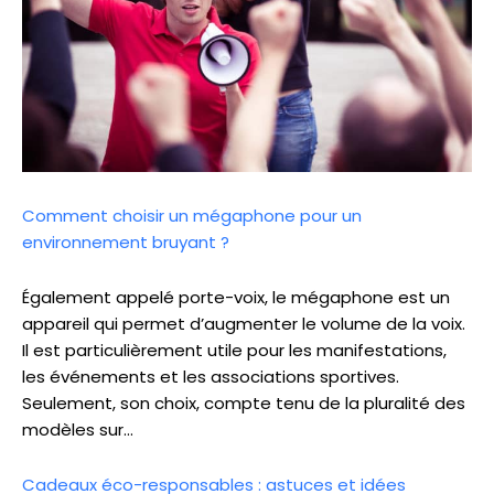
Comment choisir un mégaphone pour un
environnement bruyant ?
Également appelé porte-voix, le mégaphone est un
appareil qui permet d’augmenter le volume de la voix.
Il est particulièrement utile pour les manifestations,
les événements et les associations sportives.
Seulement, son choix, compte tenu de la pluralité des
modèles sur…
Cadeaux éco-responsables : astuces et idées