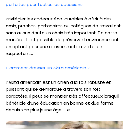
parfaites pour toutes les occasions
Privilégier les cadeaux éco-durables à offrir à des
amis, proches, partenaires ou collègues de travail est
sans aucun doute un choix très important. De cette
manière, il est possible de préserver l’environnement
en optant pour une consommation verte, en
respectant…
Comment dresser un Akita américain ?
L’Akita américain est un chien à la fois robuste et
puissant qui se démarque à travers son fort
caractère. Il peut se montrer très affectueux lorsqu’il
bénéficie d’une éducation en bonne et due forme
depuis son plus jeune âge. Ce…