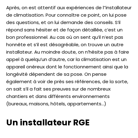
Après, on est attentif aux expériences de l’’installateur
de climatisation. Pour connaître ce point, on lui pose
des questions, et on lui demande des conseils. S’il
répond sans hésiter et de façon détaillée, c’est un
bon professionnel. Au cas où on sent qu’il n’est pas
honnête et s’il est désagréable, on trouve un autre
installateur. Au moindre doute, on n’hésite pas à faire
appel à quelqu’un d’autre, car la climatisation est un
appareil onéreux dont le fonctionnement ainsi que la
longévité dépendent de sa pose. On pense
également à voir de près ses références, de la sorte,
on sait s’il a fait ses preuves sur de nombreux
chantiers et dans différents environnements
(bureaux, maisons, hôtels, appartements…)
Un installateur RGE