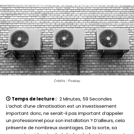
Crédits : Pixabay
Temps de lecture :
2 Minutes, 59 Secondes
L’achat d’une climatisation est un investissement
important donc, ne serait-il pas important d’appeler
un professionnel pour son installation ? D’ailleurs, cela
présente de nombreux avantages. De la sorte, sa