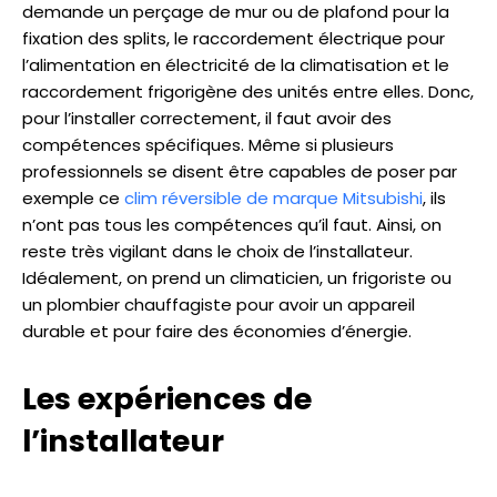
demande un perçage de mur ou de plafond pour la
fixation des splits, le raccordement électrique pour
l’alimentation en électricité de la climatisation et le
raccordement frigorigène des unités entre elles. Donc,
pour l’installer correctement, il faut avoir des
compétences spécifiques. Même si plusieurs
professionnels se disent être capables de poser par
exemple ce
clim réversible de marque Mitsubishi
, ils
n’ont pas tous les compétences qu’il faut. Ainsi, on
reste très vigilant dans le choix de l’installateur.
Idéalement, on prend un climaticien, un frigoriste ou
un plombier chauffagiste pour avoir un appareil
durable et pour faire des économies d’énergie.
Les expériences de
l’installateur