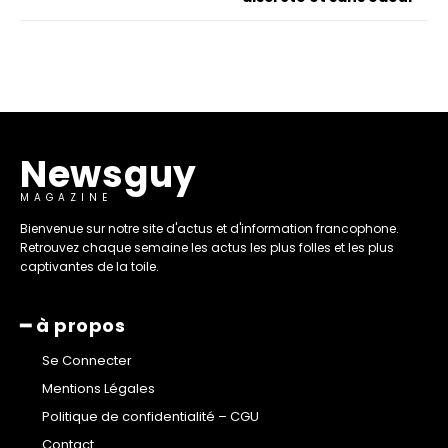
Newsguy
MAGAZINE
Bienvenue sur notre site d'actus et d'information francophone.
Retrouvez chaque semaine les actus les plus folles et les plus
captivantes de la toile.
━ à propos
Se Connecter
Mentions Légales
Politique de confidentialité – CGU
Contact