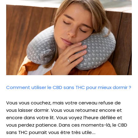
Comment utiliser le CBD sans THC pour mieux dormir ?
Vous vous couchez, mais votre cerveau refuse de
vous laisser dormir. Vous vous retournez encore et
encore dans votre lit. Vous voyez l’heure défilée et
vous perdez patience. Dans ces moments-là, le CBD
sans THC pourrait vous être très utile.…