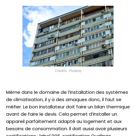
Crédits : Pixabay
Même dans le domaine de l’installation des systèmes
de climatisation, il y a des arnaques donc, il faut se
méfier. Le bon installateur doit faire un bilan thermique
avant de faire le devis. Cela permet d’installer un
appareil parfaitement adapté au logement et aux
besoins de consommation. Il doit aussi avoir plusieurs
certifications : label RGE, certification Qualipac,