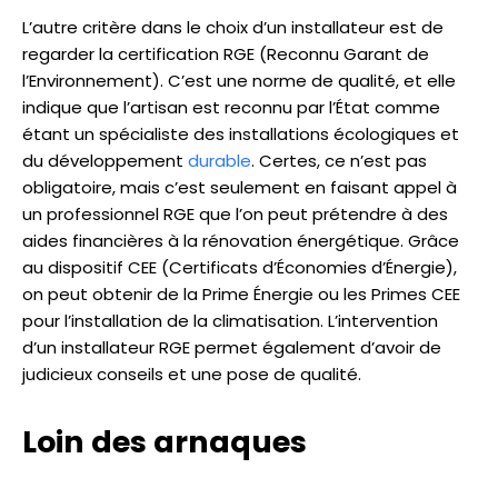
L’autre critère dans le choix d’un installateur est de
regarder la certification RGE (Reconnu Garant de
l’Environnement). C’est une norme de qualité, et elle
indique que l’artisan est reconnu par l’État comme
étant un spécialiste des installations écologiques et
du développement
durable
. Certes, ce n’est pas
obligatoire, mais c’est seulement en faisant appel à
un professionnel RGE que l’on peut prétendre à des
aides financières à la rénovation énergétique. Grâce
au dispositif CEE (Certificats d’Économies d’Énergie),
on peut obtenir de la Prime Énergie ou les Primes CEE
pour l’installation de la climatisation. L’intervention
d’un installateur RGE permet également d’avoir de
judicieux conseils et une pose de qualité.
Loin des arnaques