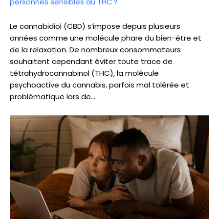
personnes sensibles au THC ?
Le cannabidiol (CBD) s’impose depuis plusieurs
années comme une molécule phare du bien-être et
de la relaxation. De nombreux consommateurs
souhaitent cependant éviter toute trace de
tétrahydrocannabinol (THC), la molécule
psychoactive du cannabis, parfois mal tolérée et
problématique lors de…