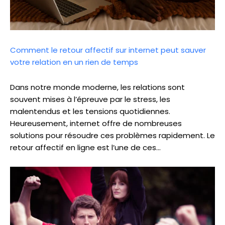
Comment le retour affectif sur internet peut sauver
votre relation en un rien de temps
Dans notre monde moderne, les relations sont
souvent mises à l’épreuve par le stress, les
malentendus et les tensions quotidiennes.
Heureusement, internet offre de nombreuses
solutions pour résoudre ces problèmes rapidement. Le
retour affectif en ligne est l’une de ces…