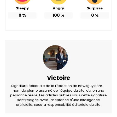
Sleepy
Angry
Surprise
0
%
100
%
0
%
Victoire
Signature éditoriale de la rédaction de newsguy.com —
nom de plume assumé de l'équipe du site, et non une
personne réelle. Les articles publiés sous cette signature
sont rédigés avec l'assistance d'une intelligence
artificielle, sous la responsabilité éditoriale du site.