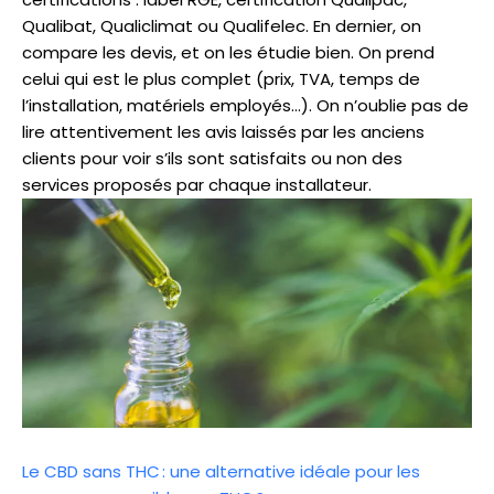
Qualibat, Qualiclimat ou Qualifelec. En dernier, on
compare les devis, et on les étudie bien. On prend
celui qui est le plus complet (prix, TVA, temps de
l’installation, matériels employés…). On n’oublie pas de
lire attentivement les avis laissés par les anciens
clients pour voir s’ils sont satisfaits ou non des
services proposés par chaque installateur.
Le CBD sans THC : une alternative idéale pour les