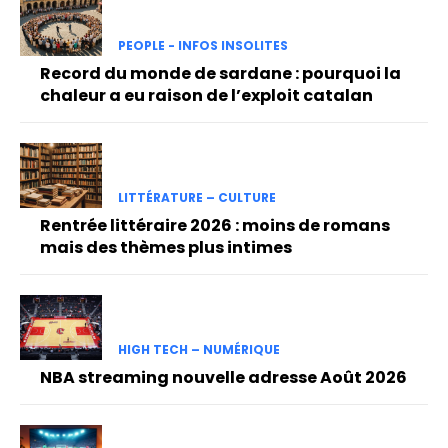
PEOPLE - INFOS INSOLITES
Record du monde de sardane : pourquoi la
chaleur a eu raison de l’exploit catalan
LITTÉRATURE – CULTURE
Rentrée littéraire 2026 : moins de romans
mais des thèmes plus intimes
HIGH TECH – NUMÉRIQUE
NBA streaming nouvelle adresse Août 2026