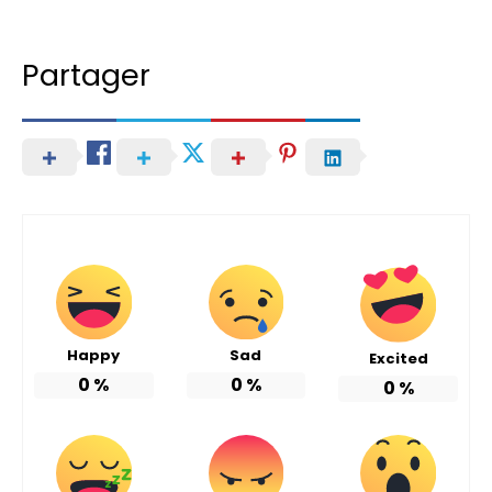
Partager
Happy
Sad
Excited
0
%
0
%
0
%