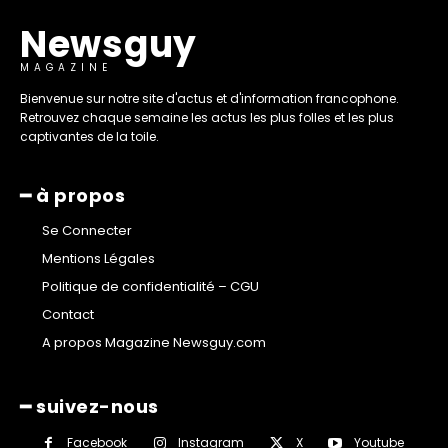
Newsguy
MAGAZINE
Bienvenue sur notre site d'actus et d'information francophone.
Retrouvez chaque semaine les actus les plus folles et les plus
captivantes de la toile.
━ à propos
Se Connecter
Mentions Légales
Politique de confidentialité – CGU
Contact
A propos Magazine Newsguy.com
━ suivez-nous
Facebook
Instagram
X
Youtube