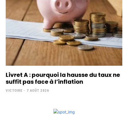
Livret A : pourquoi la hausse du taux ne
suffit pas face à l’inflation
VICTOIRE
-
7 AOÛT 2026