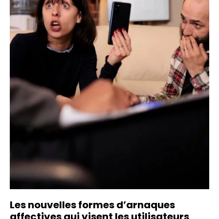
Les nouvelles formes d’arnaques
affectives qui visent les utilisateurs