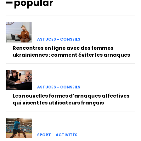
━ popular
ASTUCES - CONSEILS
Rencontres en ligne avec des femmes
ukrainiennes : comment éviter les arnaques
ASTUCES - CONSEILS
Les nouvelles formes d’arnaques affectives
qui visent les utilisateurs français
SPORT – ACTIVITÉS