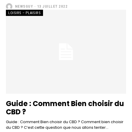
NEWSGUY
-
13 JUILLET 2022
LOISIRS – PLAISIRS
Guide : Comment Bien choisir du
CBD ?
Guide : Comment Bien choisir du CBD ? Comment bien choisir
du CBD ? C’est cette question que nous allons tenter...