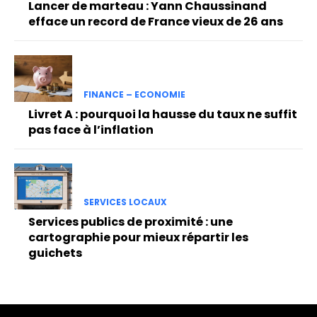
Lancer de marteau : Yann Chaussinand
efface un record de France vieux de 26 ans
FINANCE – ECONOMIE
Livret A : pourquoi la hausse du taux ne suffit
pas face à l’inflation
SERVICES LOCAUX
Services publics de proximité : une
cartographie pour mieux répartir les
guichets