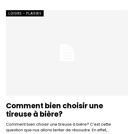
LOISIRS – PLAISIRS
Comment bien choisir une
tireuse à bière?
Comment bien choisir une tireuse à bière? C’est cette
question que nus allons tenter de résoudre. En effet,...